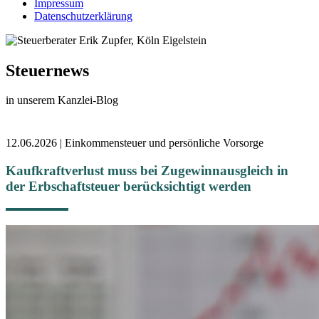
Impressum
Datenschutzerklärung
Steuernews
in unserem Kanzlei-Blog
12.06.2026 | Einkommensteuer und persönliche Vorsorge
Kaufkraftverlust muss bei Zugewinnausgleich in
der Erbschaftsteuer berücksichtigt werden