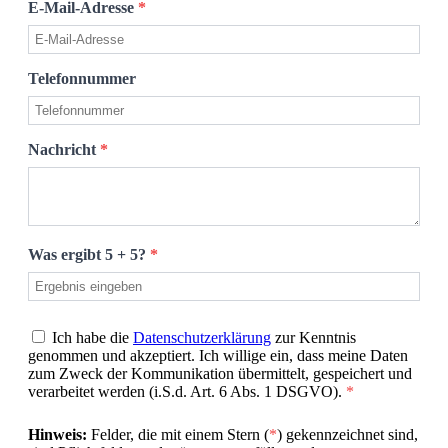
E-Mail-Adresse
*
Telefonnummer
Nachricht
*
Was ergibt 5 + 5?
*
Ich habe die
Datenschutzerklärung
zur Kenntnis
genommen und akzeptiert. Ich willige ein, dass meine Daten
zum Zweck der Kommunikation übermittelt, gespeichert und
verarbeitet werden (i.S.d. Art. 6 Abs. 1 DSGVO).
*
Hinweis:
Felder, die mit einem Stern (
*
) gekennzeichnet sind,