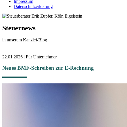
Impressum
Datenschutzerklärung
Steuernews
in unserem Kanzlei-Blog
22.01.2026 | Für Unternehmer
Neues BMF-Schreiben zur E-Rechnung