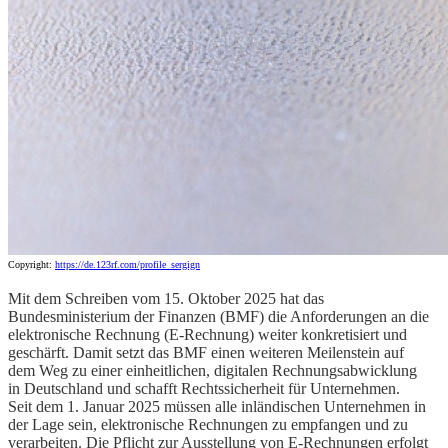
Copyright:
https://de.123rf.com/profile_sergign
Mit dem Schreiben vom 15. Oktober 2025 hat das
Bundesministerium der Finanzen (BMF) die Anforderungen an die
elektronische Rechnung (E-Rechnung) weiter konkretisiert und
geschärft. Damit setzt das BMF einen weiteren Meilenstein auf
dem Weg zu einer einheitlichen, digitalen Rechnungsabwicklung
in Deutschland und schafft Rechtssicherheit für Unternehmen.
Seit dem 1. Januar 2025 müssen alle inländischen Unternehmen in
der Lage sein, elektronische Rechnungen zu empfangen und zu
verarbeiten. Die Pflicht zur Ausstellung von E-Rechnungen erfolgt