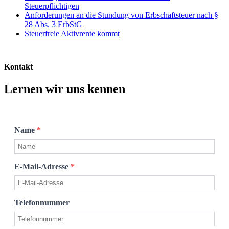
Steuerpflichtigen
Anforderungen an die Stundung von Erbschaftsteuer nach §
28 Abs. 3 ErbStG
Steuerfreie Aktivrente kommt
Kontakt
Lernen wir uns kennen
Name
*
E-Mail-Adresse
*
Telefonnummer