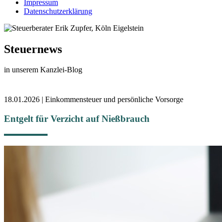
Impressum
Datenschutzerklärung
Steuernews
in unserem Kanzlei-Blog
18.01.2026 | Einkommensteuer und persönliche Vorsorge
Entgelt für Verzicht auf Nießbrauch