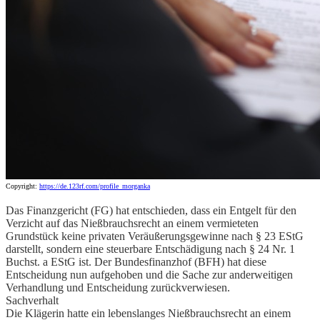
Copyright:
https://de.123rf.com/profile_morganka
Das Finanzgericht (FG) hat entschieden, dass ein Entgelt für den
Verzicht auf das Nießbrauchsrecht an einem vermieteten
Grundstück keine privaten Veräußerungsgewinne nach § 23 EStG
darstellt, sondern eine steuerbare Entschädigung nach § 24 Nr. 1
Buchst. a EStG ist. Der Bundesfinanzhof (BFH) hat diese
Entscheidung nun aufgehoben und die Sache zur anderweitigen
Verhandlung und Entscheidung zurückverwiesen.
Sachverhalt
Die Klägerin hatte ein lebenslanges Nießbrauchsrecht an einem