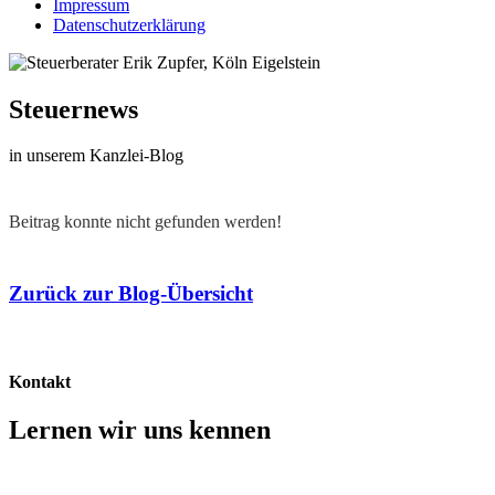
Impressum
Datenschutzerklärung
Steuernews
in unserem Kanzlei-Blog
Beitrag konnte nicht gefunden werden!
Zurück zur Blog-Übersicht
Kontakt
Lernen wir uns kennen