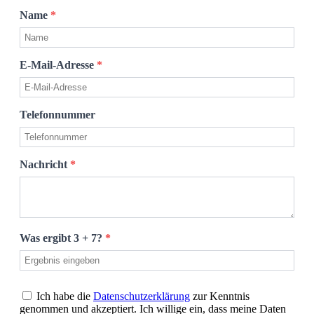
Name
*
E-Mail-Adresse
*
Telefonnummer
Nachricht
*
Was ergibt 3 + 7?
*
Ich habe die
Datenschutzerklärung
zur Kenntnis
genommen und akzeptiert. Ich willige ein, dass meine Daten