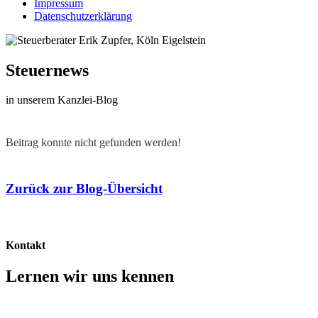
Impressum
Datenschutzerklärung
Steuernews
in unserem Kanzlei-Blog
Beitrag konnte nicht gefunden werden!
Zurück zur Blog-Übersicht
Kontakt
Lernen wir uns kennen