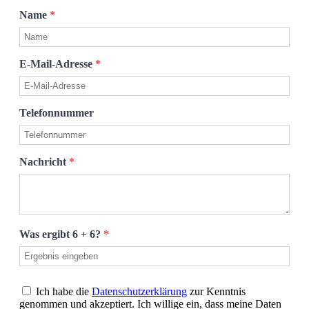
Name
*
E-Mail-Adresse
*
Telefonnummer
Nachricht
*
Was ergibt 6 + 6?
*
Ich habe die
Datenschutzerklärung
zur Kenntnis
genommen und akzeptiert. Ich willige ein, dass meine Daten